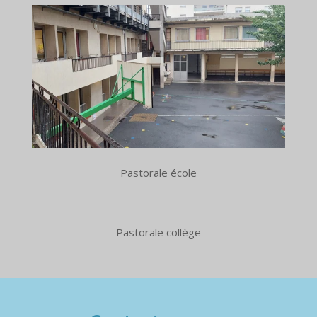
Pastorale école
Pastorale collège