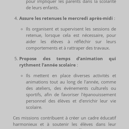
pour impliquer les parents dans la scolarité
de leurs enfants.
Assure les retenues le mercredi après-midi
:
Ils organisent et supervisent les sessions de
retenue, lorsque cela est nécessaire, pour
aider les élèves à réfléchir sur leurs
comportements et à rattraper des travaux.
Propose des temps d’animation qui
rythment l’année scolaire
:
Ils mettent en place diverses activités et
animations tout au long de l'année, comme
des ateliers, des événements culturels ou
sportifs, afin de favoriser l'épanouissement
personnel des élèves et d'enrichir leur vie
scolaire.
Ces missions contribuent à créer un cadre éducatif
harmonieux et à soutenir les élèves dans leur