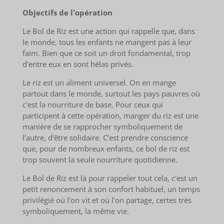
Objectifs de l'opération
Le Bol de Riz est une action qui rappelle que, dans
le monde, tous les enfants ne mangent pas à leur
faim. Bien que ce soit un droit fondamental, trop
d'entre eux en sont hélas privés.
Le riz est un aliment universel. On en mange
partout dans le monde, surtout les pays pauvres où
c'est la nourriture de base. Pour ceux qui
participent à cette opération, manger du riz est une
manière de se rapprocher symboliquement de
l'autre, d'être solidaire. C’est prendre conscience
que, pour de nombreux enfants, ce bol de riz est
trop souvent la seule nourriture quotidienne.
Le Bol de Riz est là pour rappeler tout cela, c'est un
petit renoncement à son confort habituel, un temps
privilégié où l'on vit et où l'on partage, certes très
symboliquement, la même vie.