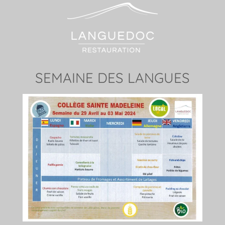
SEMAINE DES LANGUES