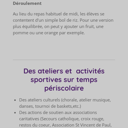
Déroulement
Au lieu du repas habituel de midi, les élèves se
contentent d'un simple bol de riz. Pour une version
plus équilibrée, on peut y ajouter un fruit, une
pomme ou une orange par exemple.
Des ateliers et activités
sportives sur temps
périscolaire
Des ateliers culturels (chorale, atelier musique,
danses, tournoi de baskets,etc.)
Des actions de soutien aux associations
caritatives (Secours catholique, croix rouge,
restos du coeur, Association St Vincent de Paul,