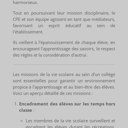
harmonieux.
Tout en poursuivant leur mission disciplinaire, le
CPE et son équipe agissent en tant que médiateurs,
favorisant un esprit éducatif au sein de
l'établissement.
Ils veillent à l'épanouissement de chaque élève, en
encourageant l'apprentissage des savoirs, le respect
des règles et la considération d'autrui.
Les missions de la vie scolaire au sein d'un collège
sont essentielles pour garantir un environnement
propice à l'apprentissage et au bien-être des élèves.
Voici un aperçu détaillé de ces missions :
Encadrement des élèves sur les temps hors
classe
:
Les membres de la vie scolaire surveillent et
encadrent les élèves durant les récréations,