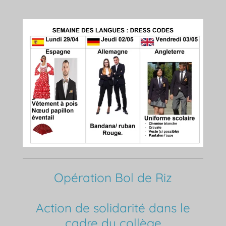
Opération Bol de Riz
Action de solidarité dans le
cadre du collège