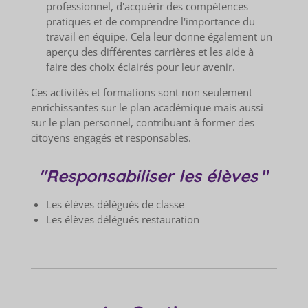
professionnel, d'acquérir des compétences
pratiques et de comprendre l'importance du
travail en équipe. Cela leur donne également un
aperçu des différentes carrières et les aide à
faire des choix éclairés pour leur avenir.
Ces activités et formations sont non seulement
enrichissantes sur le plan académique mais aussi
sur le plan personnel, contribuant à former des
citoyens engagés et responsables.
"Responsabiliser les élèves
"
Les élèves délégués de classe
Les élèves délégués restauration