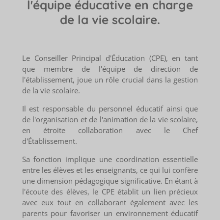
l'équipe éducative en charge
de la vie scolaire.
Le Conseiller Principal d'Éducation (CPE), en tant
que membre de l'équipe de direction de
l'établissement, joue un rôle crucial dans la gestion
de la vie scolaire.
Il est responsable du personnel éducatif ainsi que
de l'organisation et de l'animation de la vie scolaire,
en étroite collaboration avec le Chef
d'Établissement.
Sa fonction implique une coordination essentielle
entre les élèves et les enseignants, ce qui lui confère
une dimension pédagogique significative. En étant à
l'écoute des élèves, le CPE établit un lien précieux
avec eux tout en collaborant également avec les
parents pour favoriser un environnement éducatif