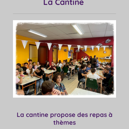
La Cantine
La cantine propose des repas à
thèmes