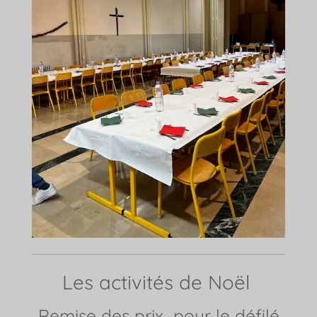
Les activités de Noël
Remise des prix pour le défilé