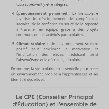
tutorat peuvent y être intégrés.
Épanouissement personnel
: La vie scolaire
favorise le développement de compétences
sociales, de la confiance en soi et de la capacité
à travailler en équipe, grâce à des projets
communs ou des activités parascolaires.
Climat scolaire
: Un environnement scolaire
positif peut améliorer la motivation et
l’implication des élèves, réduisant ainsi
l’absentéisme et le décrochage scolaire.
En somme, la vie scolaire est essentielle pour créer
un environnement propice à l'apprentissage et au
bien-être des élèves.
Le CPE (Conseiller Principal
d'Éducation) et l'ensemble de