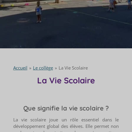
Accueil
»
Le collège
»
La Vie Scolaire
La Vie Scolaire
Que signifie la vie scolaire ?
La vie scolaire joue un rôle essentiel dans le
développement global des élèves. Elle permet non