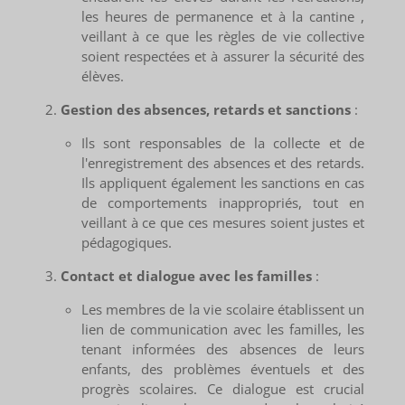
les heures de permanence et à la cantine ,
veillant à ce que les règles de vie collective
soient respectées et à assurer la sécurité des
élèves.
Gestion des absences, retards et sanctions
:
Ils sont responsables de la collecte et de
l'enregistrement des absences et des retards.
Ils appliquent également les sanctions en cas
de comportements inappropriés, tout en
veillant à ce que ces mesures soient justes et
pédagogiques.
Contact et dialogue avec les familles
:
Les membres de la vie scolaire établissent un
lien de communication avec les familles, les
tenant informées des absences de leurs
enfants, des problèmes éventuels et des
progrès scolaires. Ce dialogue est crucial