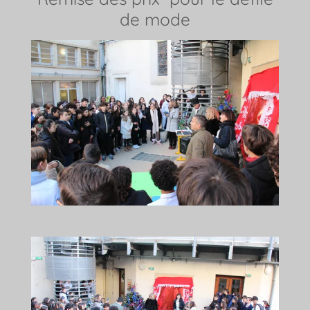
de mode