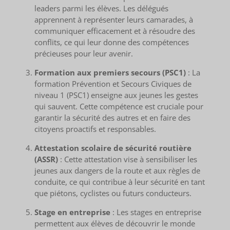
leaders parmi les élèves. Les délégués
apprennent à représenter leurs camarades, à
communiquer efficacement et à résoudre des
conflits, ce qui leur donne des compétences
précieuses pour leur avenir.
Formation aux premiers secours (PSC1)
: La
formation Prévention et Secours Civiques de
niveau 1 (PSC1) enseigne aux jeunes les gestes
qui sauvent. Cette compétence est cruciale pour
garantir la sécurité des autres et en faire des
citoyens proactifs et responsables.
Attestation scolaire de sécurité routière
(ASSR)
: Cette attestation vise à sensibiliser les
jeunes aux dangers de la route et aux règles de
conduite, ce qui contribue à leur sécurité en tant
que piétons, cyclistes ou futurs conducteurs.
Stage en entreprise
: Les stages en entreprise
permettent aux élèves de découvrir le monde