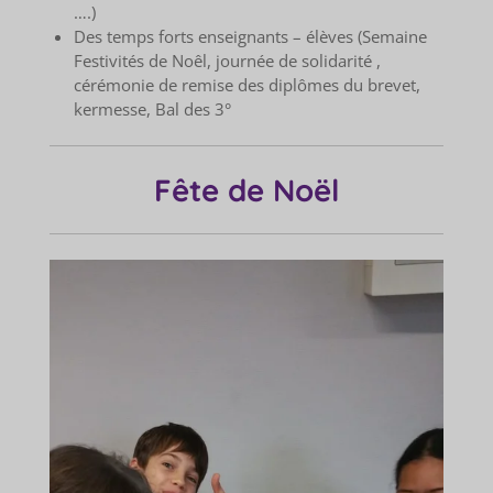
….)
Des temps forts enseignants – élèves (Semaine
Festivités de Noêl, journée de solidarité ,
cérémonie de remise des diplômes du brevet,
kermesse, Bal des 3°
Fête de Noël