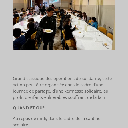
Grand classique des opérations de solidarité, cette
action peut être organisée dans le cadre d'une
journée de partage, d'une kermesse solidaire, au
profit d'enfants vulnérables souffrant de la faim.
QUAND ET OU?
Au repas de midi, dans le cadre de la cantine
scolaire