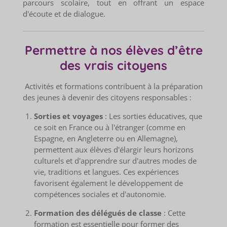
parcours scolaire, tout en offrant un espace
d'écoute et de dialogue.
Permettre à nos élèves d’être
des vrais citoyens
Activités et formations contribuent à la préparation
des jeunes à devenir des citoyens responsables :
Sorties et voyages
: Les sorties éducatives, que
ce soit en France ou à l'étranger (comme en
Espagne, en Angleterre ou en Allemagne),
permettent aux élèves d'élargir leurs horizons
culturels et d'apprendre sur d'autres modes de
vie, traditions et langues. Ces expériences
favorisent également le développement de
compétences sociales et d'autonomie.
Formation des délégués de classe
: Cette
formation est essentielle pour former des