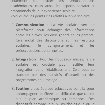
seulement de traiter les préoccupations
académiques, mais aussi les aspects sociaux et
émotionnels de leur expérience scolaire.
Voici quelques points clés relatifs à la vie scolaire :
Communication
: La vie scolaire sert de
plateforme pour échanger des informations
entre les élèves, les enseignants et les parents.
Cela inclut des discussions sur les résultats
scolaires, le comportement, et les
préoccupations personnelles.
Intégration
: Pour les nouveaux élèves, la vie
scolaire est cruciale pour faciliter leur
intégration dans l’établissement. Cela peut se
traduire par des activités d’accueil ou des
programmes de jumelage.
Soutien
: Les équipes éducatives sont là pour
accompagner les élèves en difficulté, que ce soit
sur le plan académique ou personnel. Des
dispositifs comme le suivi psychologique ou le