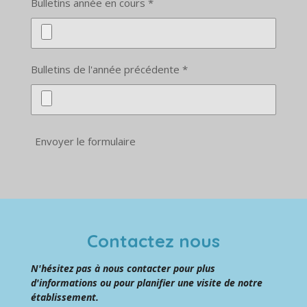
Bulletins année en cours *
Bulletins de l'année précédente *
Envoyer le formulaire
Contactez nous
N'hésitez pas à nous contacter pour plus
d'informations ou pour planifier une visite de notre
établissement.