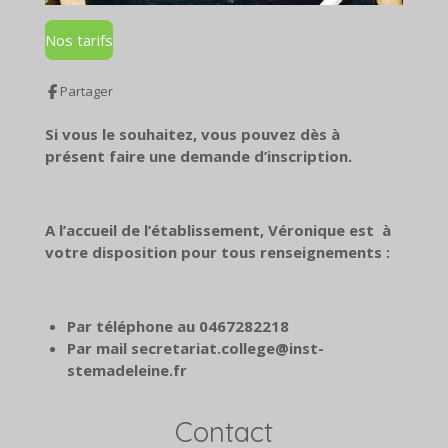
Nos tarifs
Partager
Si vous le souhaitez, vous pouvez dès à
présent faire une demande d’inscription.
A l’accueil de l’établissement, Véronique est à
votre disposition pour tous renseignements :
Par téléphone au 0467282218
Par mail secretariat.college@inst-
stemadeleine.fr
Contact